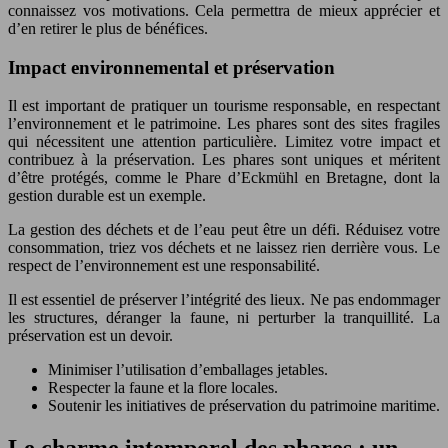
connaissez vos motivations. Cela permettra de mieux apprécier et
d’en retirer le plus de bénéfices.
Impact environnemental et préservation
Il est important de pratiquer un tourisme responsable, en respectant
l’environnement et le patrimoine. Les phares sont des sites fragiles
qui nécessitent une attention particulière. Limitez votre impact et
contribuez à la préservation. Les phares sont uniques et méritent
d’être protégés, comme le Phare d’Eckmühl en Bretagne, dont la
gestion durable est un exemple.
La gestion des déchets et de l’eau peut être un défi. Réduisez votre
consommation, triez vos déchets et ne laissez rien derrière vous. Le
respect de l’environnement est une responsabilité.
Il est essentiel de préserver l’intégrité des lieux. Ne pas endommager
les structures, déranger la faune, ni perturber la tranquillité. La
préservation est un devoir.
Minimiser l’utilisation d’emballages jetables.
Respecter la faune et la flore locales.
Soutenir les initiatives de préservation du patrimoine maritime.