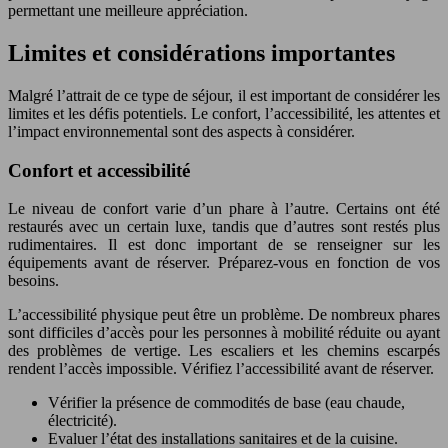
permettant une meilleure appréciation.
Limites et considérations importantes
Malgré l’attrait de ce type de séjour, il est important de considérer les
limites et les défis potentiels. Le confort, l’accessibilité, les attentes et
l’impact environnemental sont des aspects à considérer.
Confort et accessibilité
Le niveau de confort varie d’un phare à l’autre. Certains ont été
restaurés avec un certain luxe, tandis que d’autres sont restés plus
rudimentaires. Il est donc important de se renseigner sur les
équipements avant de réserver. Préparez-vous en fonction de vos
besoins.
L’accessibilité physique peut être un problème. De nombreux phares
sont difficiles d’accès pour les personnes à mobilité réduite ou ayant
des problèmes de vertige. Les escaliers et les chemins escarpés
rendent l’accès impossible. Vérifiez l’accessibilité avant de réserver.
Vérifier la présence de commodités de base (eau chaude,
électricité).
Evaluer l’état des installations sanitaires et de la cuisine.