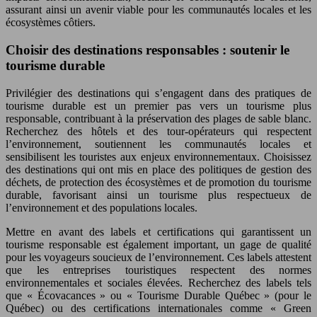
assurant ainsi un avenir viable pour les communautés locales et les
écosystèmes côtiers.
Choisir des destinations responsables : soutenir le
tourisme durable
Privilégier des destinations qui s’engagent dans des pratiques de
tourisme durable est un premier pas vers un tourisme plus
responsable, contribuant à la préservation des plages de sable blanc.
Recherchez des hôtels et des tour-opérateurs qui respectent
l’environnement, soutiennent les communautés locales et
sensibilisent les touristes aux enjeux environnementaux. Choisissez
des destinations qui ont mis en place des politiques de gestion des
déchets, de protection des écosystèmes et de promotion du tourisme
durable, favorisant ainsi un tourisme plus respectueux de
l’environnement et des populations locales.
Mettre en avant des labels et certifications qui garantissent un
tourisme responsable est également important, un gage de qualité
pour les voyageurs soucieux de l’environnement. Ces labels attestent
que les entreprises touristiques respectent des normes
environnementales et sociales élevées. Recherchez des labels tels
que « Écovacances » ou « Tourisme Durable Québec » (pour le
Québec) ou des certifications internationales comme « Green