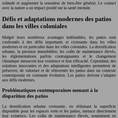
solitude et augmenter la sensation de bien-être général. Le contact
avec la nature a un impact positif sur la santé mentale.
Défis et adaptations modernes des patios
dans les villes coloniales
Malgré leurs nombreux avantages indéniables, les patios sont
confrontés à des défis importants et croissants dans les villes
modernes et en particulier dans les villes coloniales. La densification
urbaine, la pression immobilière, les coûts de maintenance élevés,
les réglementations parfois contraignantes et le changement
climatique menacent leur existence et leur efficacité. Cependant, des
solutions innovantes et des adaptations intelligentes permettent de
préserver, de valoriser et de réinventer les patios dans un contexte
contemporain en constante évolution. Les patios doivent s’adapter
aux défis modernes.
Problématiques contemporaines menant à la
disparition des patios
La densification urbaine croissante, en réduisant la superficie
disponible pour les espaces verts et les patios, menace directement
leur existence. Les coûts de maintenance élevés, notamment en